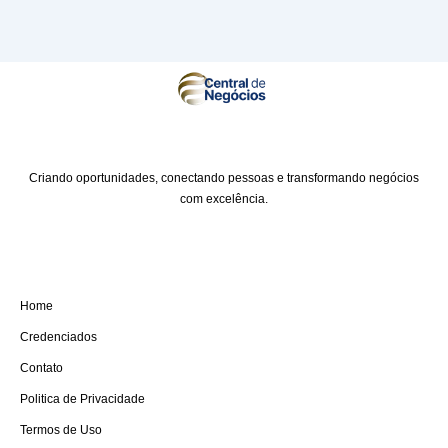
Criando oportunidades, conectando pessoas e transformando negócios
com excelência.
A EMPRESA
Home
Credenciados
Contato
Politica de Privacidade
Termos de Uso