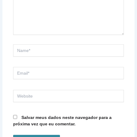
Name*
Email*
Website
Salvar meus dados neste navegador para a
próxima vez que eu comentar.