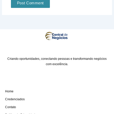
Criando oportunidades, conectando pessoas e transformando negócios
com excelência.
A EMPRESA
Home
Credenciados
Contato