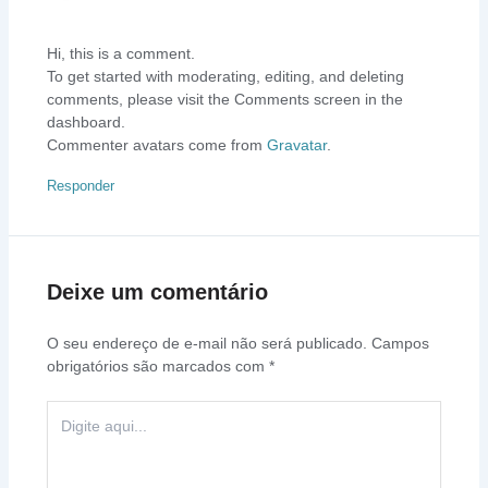
Hi, this is a comment.
To get started with moderating, editing, and deleting
comments, please visit the Comments screen in the
dashboard.
Commenter avatars come from
Gravatar
.
Responder
Deixe um comentário
O seu endereço de e-mail não será publicado.
Campos
obrigatórios são marcados com
*
Digite
aqui...